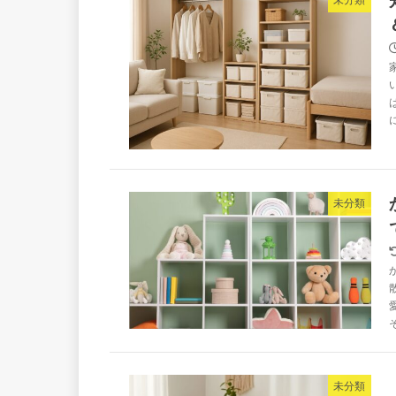
未分類
未分類
未分類